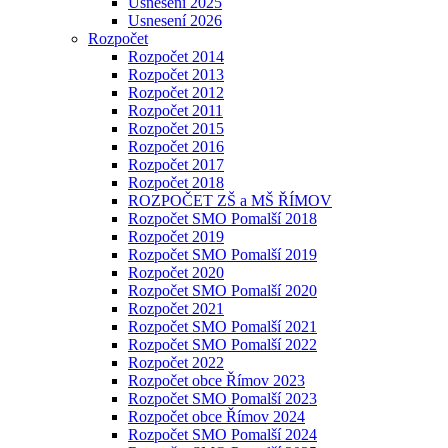
Usnesení 2025
Usnesení 2026
Rozpočet
Rozpočet 2014
Rozpočet 2013
Rozpočet 2012
Rozpočet 2011
Rozpočet 2015
Rozpočet 2016
Rozpočet 2017
Rozpočet 2018
ROZPOČET ZŠ a MŠ ŘÍMOV
Rozpočet SMO Pomalší 2018
Rozpočet 2019
Rozpočet SMO Pomalší 2019
Rozpočet 2020
Rozpočet SMO Pomalší 2020
Rozpočet 2021
Rozpočet SMO Pomalší 2021
Rozpočet SMO Pomalší 2022
Rozpočet 2022
Rozpočet obce Římov 2023
Rozpočet SMO Pomalší 2023
Rozpočet obce Římov 2024
Rozpočet SMO Pomalší 2024