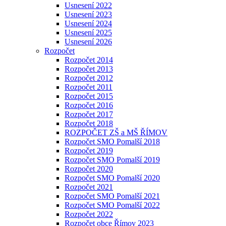
Usnesení 2022
Usnesení 2023
Usnesení 2024
Usnesení 2025
Usnesení 2026
Rozpočet
Rozpočet 2014
Rozpočet 2013
Rozpočet 2012
Rozpočet 2011
Rozpočet 2015
Rozpočet 2016
Rozpočet 2017
Rozpočet 2018
ROZPOČET ZŠ a MŠ ŘÍMOV
Rozpočet SMO Pomalší 2018
Rozpočet 2019
Rozpočet SMO Pomalší 2019
Rozpočet 2020
Rozpočet SMO Pomalší 2020
Rozpočet 2021
Rozpočet SMO Pomalší 2021
Rozpočet SMO Pomalší 2022
Rozpočet 2022
Rozpočet obce Římov 2023