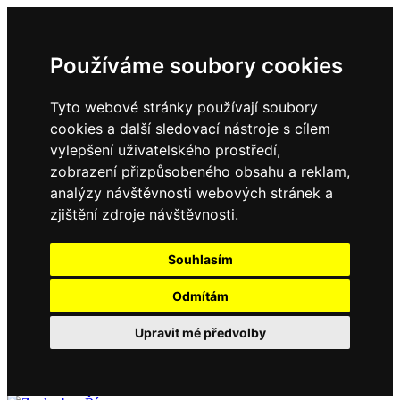
Používáme soubory cookies
Tyto webové stránky používají soubory
cookies a další sledovací nástroje s cílem
vylepšení uživatelského prostředí,
zobrazení přizpůsobeného obsahu a reklam,
analýzy návštěvnosti webových stránek a
zjištění zdroje návštěvnosti.
Souhlasím
Odmítám
Upravit mé předvolby