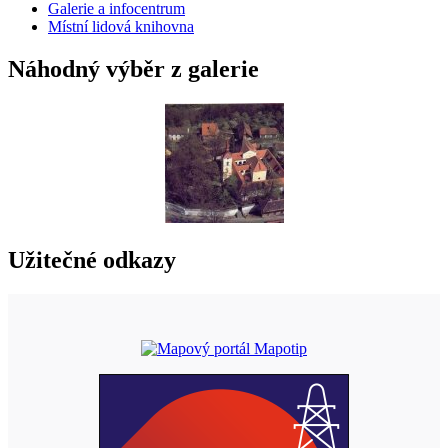
Galerie a infocentrum
Místní lidová knihovna
Náhodný výběr z galerie
Užitečné odkazy