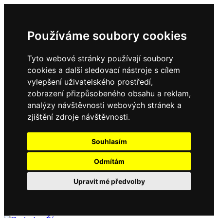
Používáme soubory cookies
Tyto webové stránky používají soubory
cookies a další sledovací nástroje s cílem
vylepšení uživatelského prostředí,
zobrazení přizpůsobeného obsahu a reklam,
analýzy návštěvnosti webových stránek a
zjištění zdroje návštěvnosti.
Souhlasím
Odmítám
Upravit mé předvolby