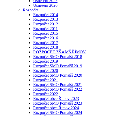
Usnesení 2025
Usnesení 2026
Rozpočet
Rozpočet 2014
Rozpočet 2013
Rozpočet 2012
Rozpočet 2011
Rozpočet 2015
Rozpočet 2016
Rozpočet 2017
Rozpočet 2018
ROZPOČET ZŠ a MŠ ŘÍMOV
Rozpočet SMO Pomalší 2018
Rozpočet 2019
Rozpočet SMO Pomalší 2019
Rozpočet 2020
Rozpočet SMO Pomalší 2020
Rozpočet 2021
Rozpočet SMO Pomalší 2021
Rozpočet SMO Pomalší 2022
Rozpočet 2022
Rozpočet obce Římov 2023
Rozpočet SMO Pomalší 2023
Rozpočet obce Římov 2024
Rozpočet SMO Pomalší 2024