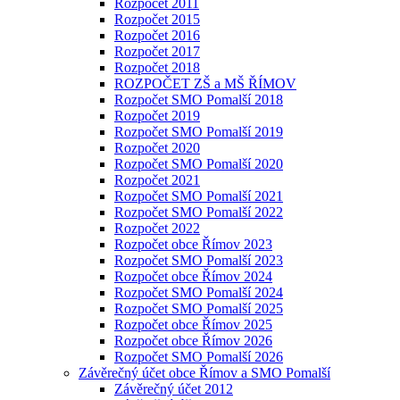
Rozpočet 2011
Rozpočet 2015
Rozpočet 2016
Rozpočet 2017
Rozpočet 2018
ROZPOČET ZŠ a MŠ ŘÍMOV
Rozpočet SMO Pomalší 2018
Rozpočet 2019
Rozpočet SMO Pomalší 2019
Rozpočet 2020
Rozpočet SMO Pomalší 2020
Rozpočet 2021
Rozpočet SMO Pomalší 2021
Rozpočet SMO Pomalší 2022
Rozpočet 2022
Rozpočet obce Římov 2023
Rozpočet SMO Pomalší 2023
Rozpočet obce Římov 2024
Rozpočet SMO Pomalší 2024
Rozpočet SMO Pomalší 2025
Rozpočet obce Římov 2025
Rozpočet obce Římov 2026
Rozpočet SMO Pomalší 2026
Závěrečný účet obce Římov a SMO Pomalší
Závěrečný účet 2012