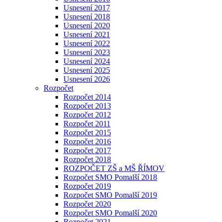
Usnesení 2017
Usnesení 2018
Usnesení 2020
Usnesení 2021
Usnesení 2022
Usnesení 2023
Usnesení 2024
Usnesení 2025
Usnesení 2026
Rozpočet
Rozpočet 2014
Rozpočet 2013
Rozpočet 2012
Rozpočet 2011
Rozpočet 2015
Rozpočet 2016
Rozpočet 2017
Rozpočet 2018
ROZPOČET ZŠ a MŠ ŘÍMOV
Rozpočet SMO Pomalší 2018
Rozpočet 2019
Rozpočet SMO Pomalší 2019
Rozpočet 2020
Rozpočet SMO Pomalší 2020
Rozpočet 2021