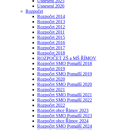
Usnesení 2025
Usnesení 2026
Rozpočet
Rozpočet 2014
Rozpočet 2013
Rozpočet 2012
Rozpočet 2011
Rozpočet 2015
Rozpočet 2016
Rozpočet 2017
Rozpočet 2018
ROZPOČET ZŠ a MŠ ŘÍMOV
Rozpočet SMO Pomalší 2018
Rozpočet 2019
Rozpočet SMO Pomalší 2019
Rozpočet 2020
Rozpočet SMO Pomalší 2020
Rozpočet 2021
Rozpočet SMO Pomalší 2021
Rozpočet SMO Pomalší 2022
Rozpočet 2022
Rozpočet obce Římov 2023
Rozpočet SMO Pomalší 2023
Rozpočet obce Římov 2024
Rozpočet SMO Pomalší 2024