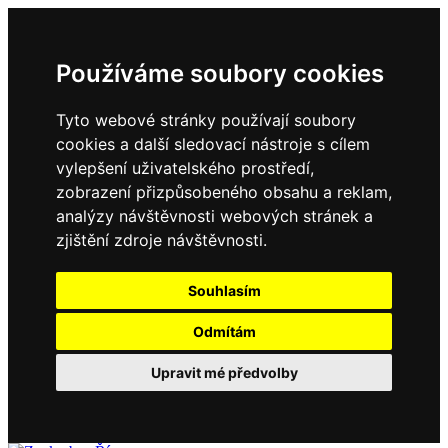
Používáme soubory cookies
Tyto webové stránky používají soubory
cookies a další sledovací nástroje s cílem
vylepšení uživatelského prostředí,
zobrazení přizpůsobeného obsahu a reklam,
analýzy návštěvnosti webových stránek a
zjištění zdroje návštěvnosti.
Souhlasím
Odmítám
Upravit mé předvolby