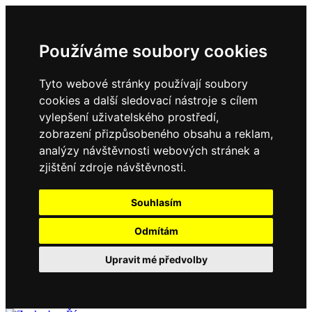
Používáme soubory cookies
Tyto webové stránky používají soubory
cookies a další sledovací nástroje s cílem
vylepšení uživatelského prostředí,
zobrazení přizpůsobeného obsahu a reklam,
analýzy návštěvnosti webových stránek a
zjištění zdroje návštěvnosti.
Souhlasím
Odmítám
Upravit mé předvolby