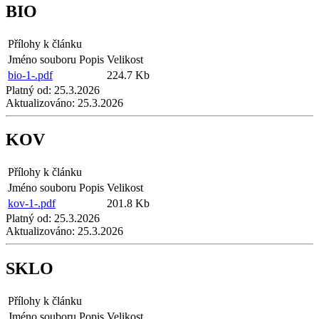
BIO
Přílohy k článku
Jméno souboru
Popis
Velikost
bio-1-.pdf
224.7 Kb
Platný od:
25.3.2026
Aktualizováno:
25.3.2026
KOV
Přílohy k článku
Jméno souboru
Popis
Velikost
kov-1-.pdf
201.8 Kb
Platný od:
25.3.2026
Aktualizováno:
25.3.2026
SKLO
Přílohy k článku
Jméno souboru
Popis
Velikost