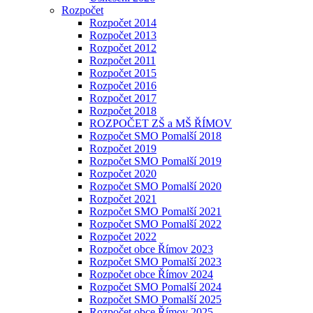
Rozpočet
Rozpočet 2014
Rozpočet 2013
Rozpočet 2012
Rozpočet 2011
Rozpočet 2015
Rozpočet 2016
Rozpočet 2017
Rozpočet 2018
ROZPOČET ZŠ a MŠ ŘÍMOV
Rozpočet SMO Pomalší 2018
Rozpočet 2019
Rozpočet SMO Pomalší 2019
Rozpočet 2020
Rozpočet SMO Pomalší 2020
Rozpočet 2021
Rozpočet SMO Pomalší 2021
Rozpočet SMO Pomalší 2022
Rozpočet 2022
Rozpočet obce Římov 2023
Rozpočet SMO Pomalší 2023
Rozpočet obce Římov 2024
Rozpočet SMO Pomalší 2024
Rozpočet SMO Pomalší 2025
Rozpočet obce Římov 2025