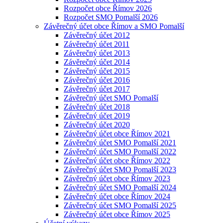
Rozpočet obce Římov 2026
Rozpočet SMO Pomalší 2026
Závěrečný účet obce Římov a SMO Pomalší
Závěrečný účet 2012
Závěrečný účet 2011
Závěrečný účet 2013
Závěrečný účet 2014
Závěrečný účet 2015
Závěrečný účet 2016
Závěrečný účet 2017
Závěrečný účet SMO Pomalší
Závěrečný účet 2018
Závěrečný účet 2019
Závěrečný účet 2020
Závěrečný účet obce Římov 2021
Závěrečný účet SMO Pomalší 2021
Závěrečný účet SMO Pomalší 2022
Závěrečný účet obce Římov 2022
Závěrečný účet SMO Pomalší 2023
Závěrečný účet obce Římov 2023
Závěrečný účet SMO Pomalší 2024
Závěrečný účet obce Římov 2024
Závěrečný účet SMO Pomalší 2025
Závěrečný účet obce Římov 2025