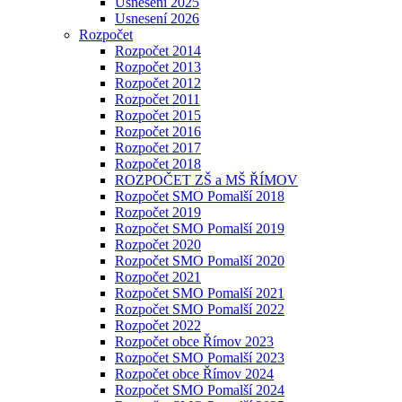
Usnesení 2025
Usnesení 2026
Rozpočet
Rozpočet 2014
Rozpočet 2013
Rozpočet 2012
Rozpočet 2011
Rozpočet 2015
Rozpočet 2016
Rozpočet 2017
Rozpočet 2018
ROZPOČET ZŠ a MŠ ŘÍMOV
Rozpočet SMO Pomalší 2018
Rozpočet 2019
Rozpočet SMO Pomalší 2019
Rozpočet 2020
Rozpočet SMO Pomalší 2020
Rozpočet 2021
Rozpočet SMO Pomalší 2021
Rozpočet SMO Pomalší 2022
Rozpočet 2022
Rozpočet obce Římov 2023
Rozpočet SMO Pomalší 2023
Rozpočet obce Římov 2024
Rozpočet SMO Pomalší 2024