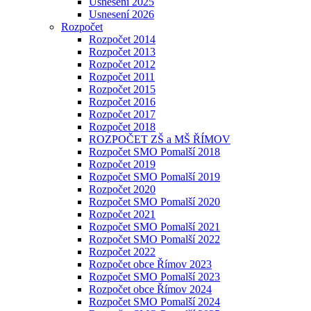
Usnesení 2025
Usnesení 2026
Rozpočet
Rozpočet 2014
Rozpočet 2013
Rozpočet 2012
Rozpočet 2011
Rozpočet 2015
Rozpočet 2016
Rozpočet 2017
Rozpočet 2018
ROZPOČET ZŠ a MŠ ŘÍMOV
Rozpočet SMO Pomalší 2018
Rozpočet 2019
Rozpočet SMO Pomalší 2019
Rozpočet 2020
Rozpočet SMO Pomalší 2020
Rozpočet 2021
Rozpočet SMO Pomalší 2021
Rozpočet SMO Pomalší 2022
Rozpočet 2022
Rozpočet obce Římov 2023
Rozpočet SMO Pomalší 2023
Rozpočet obce Římov 2024
Rozpočet SMO Pomalší 2024