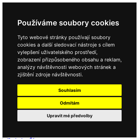
Používáme soubory cookies
Tyto webové stránky používají soubory
cookies a další sledovací nástroje s cílem
vylepšení uživatelského prostředí,
zobrazení přizpůsobeného obsahu a reklam,
analýzy návštěvnosti webových stránek a
zjištění zdroje návštěvnosti.
Souhlasím
Odmítám
Upravit mé předvolby