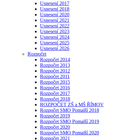
Usnesení 2017
Usnesení 2018
Usnesení 2020
Usnesení 2021
Usnesení 2022
Usnesení 2023
Usnesení 2024
Usnesení 2025
Usnesení 2026
Rozpočet
Rozpočet 2014
Rozpočet 2013
Rozpočet 2012
Rozpočet 2011
Rozpočet 2015
Rozpočet 2016
Rozpočet 2017
Rozpočet 2018
ROZPOČET ZŠ a MŠ ŘÍMOV
Rozpočet SMO Pomalší 2018
Rozpočet 2019
Rozpočet SMO Pomalší 2019
Rozpočet 2020
Rozpočet SMO Pomalší 2020
Rozpočet 2021