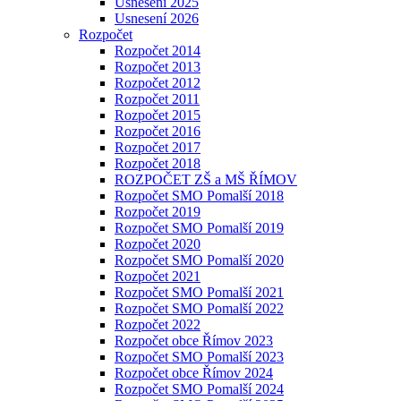
Usnesení 2025
Usnesení 2026
Rozpočet
Rozpočet 2014
Rozpočet 2013
Rozpočet 2012
Rozpočet 2011
Rozpočet 2015
Rozpočet 2016
Rozpočet 2017
Rozpočet 2018
ROZPOČET ZŠ a MŠ ŘÍMOV
Rozpočet SMO Pomalší 2018
Rozpočet 2019
Rozpočet SMO Pomalší 2019
Rozpočet 2020
Rozpočet SMO Pomalší 2020
Rozpočet 2021
Rozpočet SMO Pomalší 2021
Rozpočet SMO Pomalší 2022
Rozpočet 2022
Rozpočet obce Římov 2023
Rozpočet SMO Pomalší 2023
Rozpočet obce Římov 2024
Rozpočet SMO Pomalší 2024