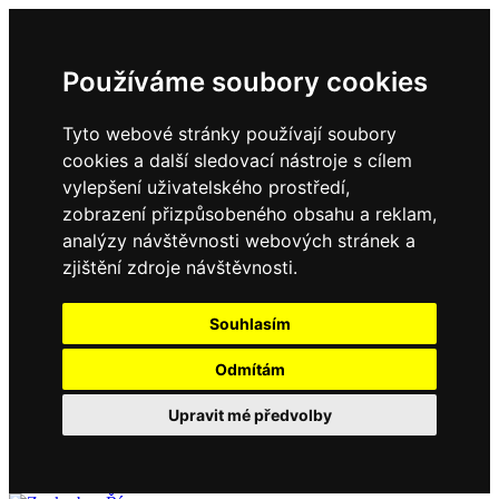
Používáme soubory cookies
Tyto webové stránky používají soubory
cookies a další sledovací nástroje s cílem
vylepšení uživatelského prostředí,
zobrazení přizpůsobeného obsahu a reklam,
analýzy návštěvnosti webových stránek a
zjištění zdroje návštěvnosti.
Souhlasím
Odmítám
Upravit mé předvolby