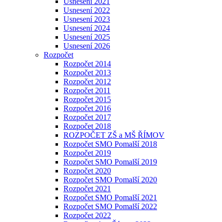
Usnesení 2021
Usnesení 2022
Usnesení 2023
Usnesení 2024
Usnesení 2025
Usnesení 2026
Rozpočet
Rozpočet 2014
Rozpočet 2013
Rozpočet 2012
Rozpočet 2011
Rozpočet 2015
Rozpočet 2016
Rozpočet 2017
Rozpočet 2018
ROZPOČET ZŠ a MŠ ŘÍMOV
Rozpočet SMO Pomalší 2018
Rozpočet 2019
Rozpočet SMO Pomalší 2019
Rozpočet 2020
Rozpočet SMO Pomalší 2020
Rozpočet 2021
Rozpočet SMO Pomalší 2021
Rozpočet SMO Pomalší 2022
Rozpočet 2022