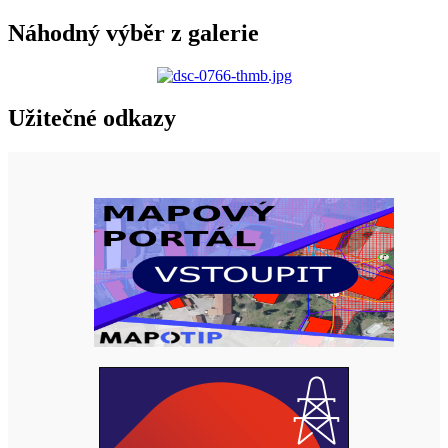
Náhodný výběr z galerie
Užitečné odkazy