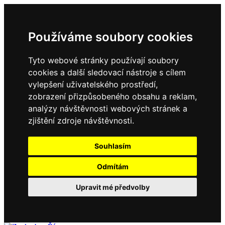
Používáme soubory cookies
Tyto webové stránky používají soubory
cookies a další sledovací nástroje s cílem
vylepšení uživatelského prostředí,
zobrazení přizpůsobeného obsahu a reklam,
analýzy návštěvnosti webových stránek a
zjištění zdroje návštěvnosti.
Souhlasím
Odmítám
Upravit mé předvolby