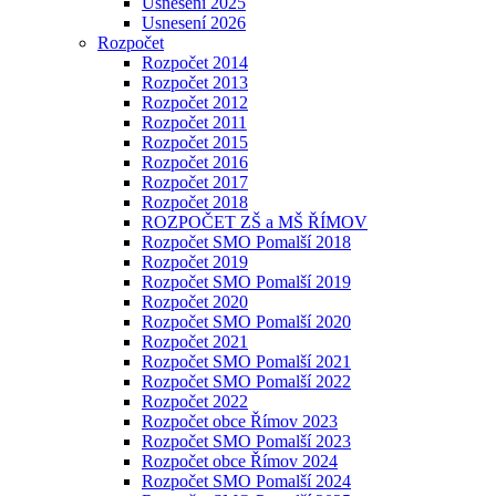
Usnesení 2025
Usnesení 2026
Rozpočet
Rozpočet 2014
Rozpočet 2013
Rozpočet 2012
Rozpočet 2011
Rozpočet 2015
Rozpočet 2016
Rozpočet 2017
Rozpočet 2018
ROZPOČET ZŠ a MŠ ŘÍMOV
Rozpočet SMO Pomalší 2018
Rozpočet 2019
Rozpočet SMO Pomalší 2019
Rozpočet 2020
Rozpočet SMO Pomalší 2020
Rozpočet 2021
Rozpočet SMO Pomalší 2021
Rozpočet SMO Pomalší 2022
Rozpočet 2022
Rozpočet obce Římov 2023
Rozpočet SMO Pomalší 2023
Rozpočet obce Římov 2024
Rozpočet SMO Pomalší 2024