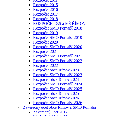
Rozpočet 2011
Rozpočet 2015
Rozpočet 2016
Rozpočet 2017
Rozpočet 2018
ROZPOČET ZŠ a MŠ ŘÍMOV
Rozpočet SMO Pomalší 2018
Rozpočet 2019
Rozpočet SMO Pomalší 2019
Rozpočet 2020
Rozpočet SMO Pomalší 2020
Rozpočet 2021
Rozpočet SMO Pomalší 2021
Rozpočet SMO Pomalší 2022
Rozpočet 2022
Rozpočet obce Římov 2023
Rozpočet SMO Pomalší 2023
Rozpočet obce Římov 2024
Rozpočet SMO Pomalší 2024
Rozpočet SMO Pomalší 2025
Rozpočet obce Římov 2025
Rozpočet obce Římov 2026
Rozpočet SMO Pomalší 2026
Závěrečný účet obce Římov a SMO Pomalší
Závěrečný účet 2012