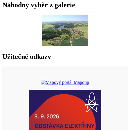
Náhodný výběr z galerie
Užitečné odkazy