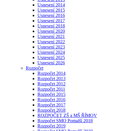
Usnesení 2014
Usnesení 2015
Usnesení 2016
Usnesení 2017
Usnesení 2018
Usnesení 2020
Usnesení 2021
Usnesení 2022
Usnesení 2023
Usnesení 2024
Usnesení 2025
Usnesení 2026
Rozpočet
Rozpočet 2014
Rozpočet 2013
Rozpočet 2012
Rozpočet 2011
Rozpočet 2015
Rozpočet 2016
Rozpočet 2017
Rozpočet 2018
ROZPOČET ZŠ a MŠ ŘÍMOV
Rozpočet SMO Pomalší 2018
Rozpočet 2019