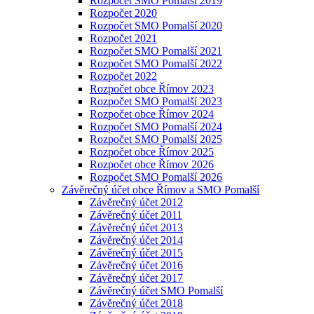
Rozpočet SMO Pomalší 2019
Rozpočet 2020
Rozpočet SMO Pomalší 2020
Rozpočet 2021
Rozpočet SMO Pomalší 2021
Rozpočet SMO Pomalší 2022
Rozpočet 2022
Rozpočet obce Římov 2023
Rozpočet SMO Pomalší 2023
Rozpočet obce Římov 2024
Rozpočet SMO Pomalší 2024
Rozpočet SMO Pomalší 2025
Rozpočet obce Římov 2025
Rozpočet obce Římov 2026
Rozpočet SMO Pomalší 2026
Závěrečný účet obce Římov a SMO Pomalší
Závěrečný účet 2012
Závěrečný účet 2011
Závěrečný účet 2013
Závěrečný účet 2014
Závěrečný účet 2015
Závěrečný účet 2016
Závěrečný účet 2017
Závěrečný účet SMO Pomalší
Závěrečný účet 2018