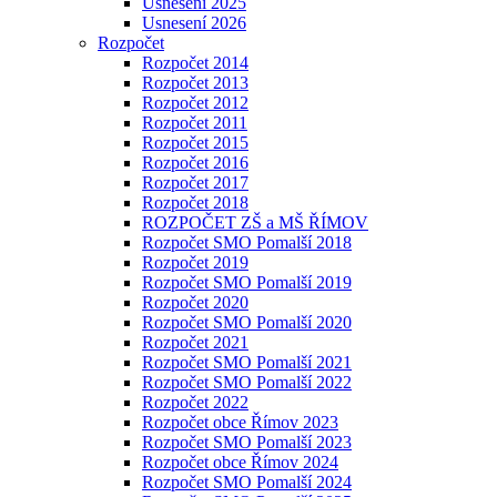
Usnesení 2025
Usnesení 2026
Rozpočet
Rozpočet 2014
Rozpočet 2013
Rozpočet 2012
Rozpočet 2011
Rozpočet 2015
Rozpočet 2016
Rozpočet 2017
Rozpočet 2018
ROZPOČET ZŠ a MŠ ŘÍMOV
Rozpočet SMO Pomalší 2018
Rozpočet 2019
Rozpočet SMO Pomalší 2019
Rozpočet 2020
Rozpočet SMO Pomalší 2020
Rozpočet 2021
Rozpočet SMO Pomalší 2021
Rozpočet SMO Pomalší 2022
Rozpočet 2022
Rozpočet obce Římov 2023
Rozpočet SMO Pomalší 2023
Rozpočet obce Římov 2024
Rozpočet SMO Pomalší 2024