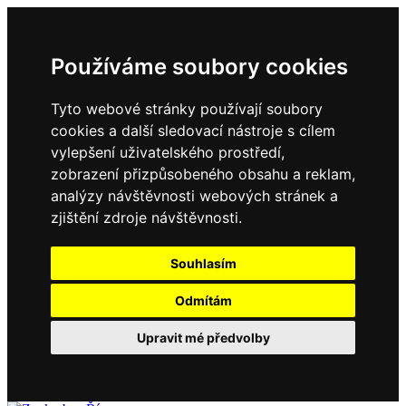
Používáme soubory cookies
Tyto webové stránky používají soubory
cookies a další sledovací nástroje s cílem
vylepšení uživatelského prostředí,
zobrazení přizpůsobeného obsahu a reklam,
analýzy návštěvnosti webových stránek a
zjištění zdroje návštěvnosti.
Souhlasím
Odmítám
Upravit mé předvolby