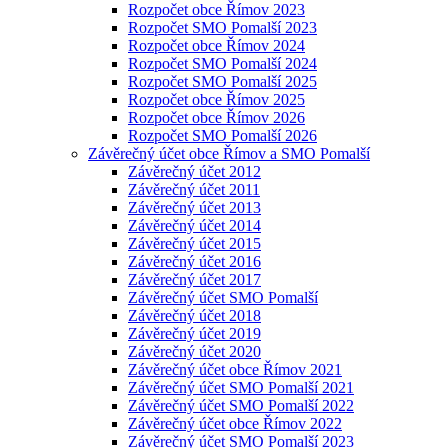
Rozpočet obce Římov 2023
Rozpočet SMO Pomalší 2023
Rozpočet obce Římov 2024
Rozpočet SMO Pomalší 2024
Rozpočet SMO Pomalší 2025
Rozpočet obce Římov 2025
Rozpočet obce Římov 2026
Rozpočet SMO Pomalší 2026
Závěrečný účet obce Římov a SMO Pomalší
Závěrečný účet 2012
Závěrečný účet 2011
Závěrečný účet 2013
Závěrečný účet 2014
Závěrečný účet 2015
Závěrečný účet 2016
Závěrečný účet 2017
Závěrečný účet SMO Pomalší
Závěrečný účet 2018
Závěrečný účet 2019
Závěrečný účet 2020
Závěrečný účet obce Římov 2021
Závěrečný účet SMO Pomalší 2021
Závěrečný účet SMO Pomalší 2022
Závěrečný účet obce Římov 2022
Závěrečný účet SMO Pomalší 2023