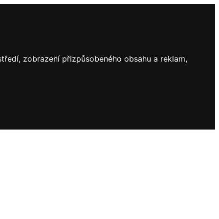
ostředí, zobrazení přizpůsobeného obsahu a reklam,