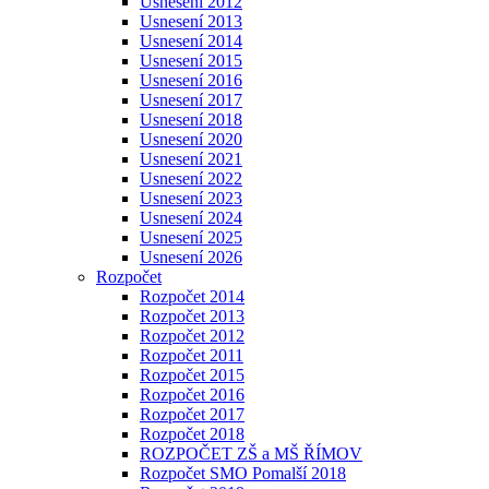
Usnesení 2012
Usnesení 2013
Usnesení 2014
Usnesení 2015
Usnesení 2016
Usnesení 2017
Usnesení 2018
Usnesení 2020
Usnesení 2021
Usnesení 2022
Usnesení 2023
Usnesení 2024
Usnesení 2025
Usnesení 2026
Rozpočet
Rozpočet 2014
Rozpočet 2013
Rozpočet 2012
Rozpočet 2011
Rozpočet 2015
Rozpočet 2016
Rozpočet 2017
Rozpočet 2018
ROZPOČET ZŠ a MŠ ŘÍMOV
Rozpočet SMO Pomalší 2018