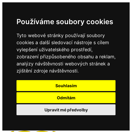
Používáme soubory cookies
Tyto webové stránky používají soubory
cookies a další sledovací nástroje s cílem
vylepšení uživatelského prostředí,
zobrazení přizpůsobeného obsahu a reklam,
analýzy návštěvnosti webových stránek a
zjištění zdroje návštěvnosti.
Souhlasím
Odmítám
Upravit mé předvolby