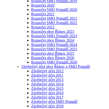
Rozpočet SMO Pomalší 2019
Rozpočet 2020
Rozpočet SMO Pomalší 2020
Rozpočet 2021
Rozpočet SMO Pomalší 2021
Rozpočet SMO Pomalší 2022
Rozpočet 2022
Rozpočet obce Římov 2023
Rozpočet SMO Pomalší 2023
Rozpočet obce Římov 2024
Rozpočet SMO Pomalší 2024
Rozpočet SMO Pomalší 2025
Rozpočet obce Římov 2025
Rozpočet obce Římov 2026
Rozpočet SMO Pomalší 2026
Závěrečný účet obce Římov a SMO Pomalší
Závěrečný účet 2012
Závěrečný účet 2011
Závěrečný účet 2013
Závěrečný účet 2014
Závěrečný účet 2015
Závěrečný účet 2016
Závěrečný účet 2017
Závěrečný účet SMO Pomalší
Závěrečný účet 2018