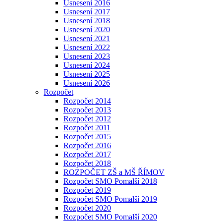
Usnesení 2016
Usnesení 2017
Usnesení 2018
Usnesení 2020
Usnesení 2021
Usnesení 2022
Usnesení 2023
Usnesení 2024
Usnesení 2025
Usnesení 2026
Rozpočet
Rozpočet 2014
Rozpočet 2013
Rozpočet 2012
Rozpočet 2011
Rozpočet 2015
Rozpočet 2016
Rozpočet 2017
Rozpočet 2018
ROZPOČET ZŠ a MŠ ŘÍMOV
Rozpočet SMO Pomalší 2018
Rozpočet 2019
Rozpočet SMO Pomalší 2019
Rozpočet 2020
Rozpočet SMO Pomalší 2020