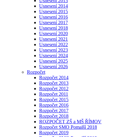
Usnesení 2013
Usnesení 2014
Usnesení 2015
Usnesení 2016
Usnesení 2017
Usnesení 2018
Usnesení 2020
Usnesení 2021
Usnesení 2022
Usnesení 2023
Usnesení 2024
Usnesení 2025
Usnesení 2026
Rozpočet
Rozpočet 2014
Rozpočet 2013
Rozpočet 2012
Rozpočet 2011
Rozpočet 2015
Rozpočet 2016
Rozpočet 2017
Rozpočet 2018
ROZPOČET ZŠ a MŠ ŘÍMOV
Rozpočet SMO Pomalší 2018
Rozpočet 2019