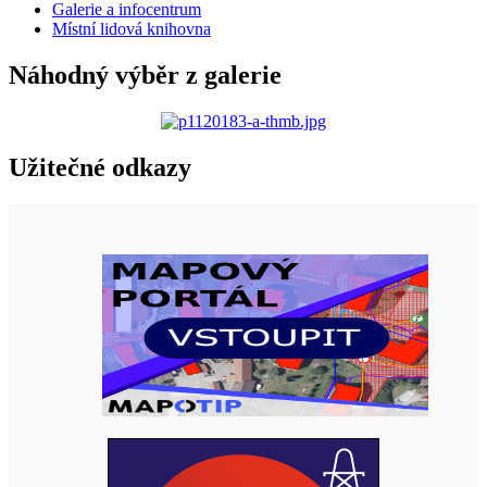
Galerie a infocentrum
Místní lidová knihovna
Náhodný výběr z galerie
Užitečné odkazy