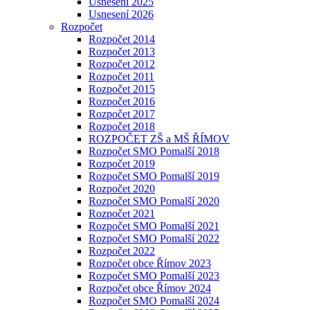
Usnesení 2025
Usnesení 2026
Rozpočet
Rozpočet 2014
Rozpočet 2013
Rozpočet 2012
Rozpočet 2011
Rozpočet 2015
Rozpočet 2016
Rozpočet 2017
Rozpočet 2018
ROZPOČET ZŠ a MŠ ŘÍMOV
Rozpočet SMO Pomalší 2018
Rozpočet 2019
Rozpočet SMO Pomalší 2019
Rozpočet 2020
Rozpočet SMO Pomalší 2020
Rozpočet 2021
Rozpočet SMO Pomalší 2021
Rozpočet SMO Pomalší 2022
Rozpočet 2022
Rozpočet obce Římov 2023
Rozpočet SMO Pomalší 2023
Rozpočet obce Římov 2024
Rozpočet SMO Pomalší 2024