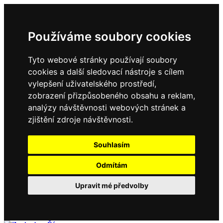
Používáme soubory cookies
Tyto webové stránky používají soubory
cookies a další sledovací nástroje s cílem
vylepšení uživatelského prostředí,
zobrazení přizpůsobeného obsahu a reklam,
analýzy návštěvnosti webových stránek a
zjištění zdroje návštěvnosti.
Souhlasím
Odmítám
Upravit mé předvolby