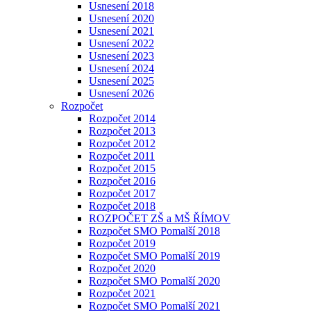
Usnesení 2018
Usnesení 2020
Usnesení 2021
Usnesení 2022
Usnesení 2023
Usnesení 2024
Usnesení 2025
Usnesení 2026
Rozpočet
Rozpočet 2014
Rozpočet 2013
Rozpočet 2012
Rozpočet 2011
Rozpočet 2015
Rozpočet 2016
Rozpočet 2017
Rozpočet 2018
ROZPOČET ZŠ a MŠ ŘÍMOV
Rozpočet SMO Pomalší 2018
Rozpočet 2019
Rozpočet SMO Pomalší 2019
Rozpočet 2020
Rozpočet SMO Pomalší 2020
Rozpočet 2021
Rozpočet SMO Pomalší 2021