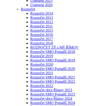
Usnesení 2025
Usnesení 2026
Rozpočet
Rozpočet 2014
Rozpočet 2013
Rozpočet 2012
Rozpočet 2011
Rozpočet 2015
Rozpočet 2016
Rozpočet 2017
Rozpočet 2018
ROZPOČET ZŠ a MŠ ŘÍMOV
Rozpočet SMO Pomalší 2018
Rozpočet 2019
Rozpočet SMO Pomalší 2019
Rozpočet 2020
Rozpočet SMO Pomalší 2020
Rozpočet 2021
Rozpočet SMO Pomalší 2021
Rozpočet SMO Pomalší 2022
Rozpočet 2022
Rozpočet obce Římov 2023
Rozpočet SMO Pomalší 2023
Rozpočet obce Římov 2024
Rozpočet SMO Pomalší 2024