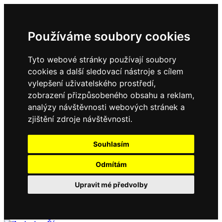
Používáme soubory cookies
Tyto webové stránky používají soubory
cookies a další sledovací nástroje s cílem
vylepšení uživatelského prostředí,
zobrazení přizpůsobeného obsahu a reklam,
analýzy návštěvnosti webových stránek a
zjištění zdroje návštěvnosti.
Souhlasím
Odmítám
Upravit mé předvolby