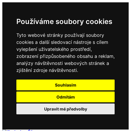
Používáme soubory cookies
Tyto webové stránky používají soubory
cookies a další sledovací nástroje s cílem
vylepšení uživatelského prostředí,
zobrazení přizpůsobeného obsahu a reklam,
analýzy návštěvnosti webových stránek a
zjištění zdroje návštěvnosti.
Souhlasím
Odmítám
Upravit mé předvolby