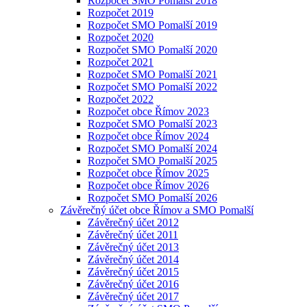
Rozpočet SMO Pomalší 2018
Rozpočet 2019
Rozpočet SMO Pomalší 2019
Rozpočet 2020
Rozpočet SMO Pomalší 2020
Rozpočet 2021
Rozpočet SMO Pomalší 2021
Rozpočet SMO Pomalší 2022
Rozpočet 2022
Rozpočet obce Římov 2023
Rozpočet SMO Pomalší 2023
Rozpočet obce Římov 2024
Rozpočet SMO Pomalší 2024
Rozpočet SMO Pomalší 2025
Rozpočet obce Římov 2025
Rozpočet obce Římov 2026
Rozpočet SMO Pomalší 2026
Závěrečný účet obce Římov a SMO Pomalší
Závěrečný účet 2012
Závěrečný účet 2011
Závěrečný účet 2013
Závěrečný účet 2014
Závěrečný účet 2015
Závěrečný účet 2016
Závěrečný účet 2017