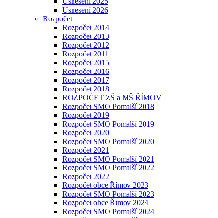
Usnesení 2025
Usnesení 2026
Rozpočet
Rozpočet 2014
Rozpočet 2013
Rozpočet 2012
Rozpočet 2011
Rozpočet 2015
Rozpočet 2016
Rozpočet 2017
Rozpočet 2018
ROZPOČET ZŠ a MŠ ŘÍMOV
Rozpočet SMO Pomalší 2018
Rozpočet 2019
Rozpočet SMO Pomalší 2019
Rozpočet 2020
Rozpočet SMO Pomalší 2020
Rozpočet 2021
Rozpočet SMO Pomalší 2021
Rozpočet SMO Pomalší 2022
Rozpočet 2022
Rozpočet obce Římov 2023
Rozpočet SMO Pomalší 2023
Rozpočet obce Římov 2024
Rozpočet SMO Pomalší 2024