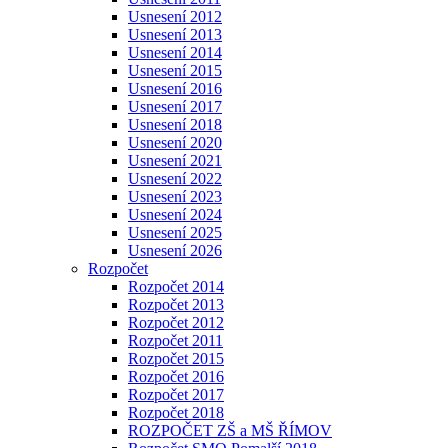
Usnesení 2012
Usnesení 2013
Usnesení 2014
Usnesení 2015
Usnesení 2016
Usnesení 2017
Usnesení 2018
Usnesení 2020
Usnesení 2021
Usnesení 2022
Usnesení 2023
Usnesení 2024
Usnesení 2025
Usnesení 2026
Rozpočet
Rozpočet 2014
Rozpočet 2013
Rozpočet 2012
Rozpočet 2011
Rozpočet 2015
Rozpočet 2016
Rozpočet 2017
Rozpočet 2018
ROZPOČET ZŠ a MŠ ŘÍMOV