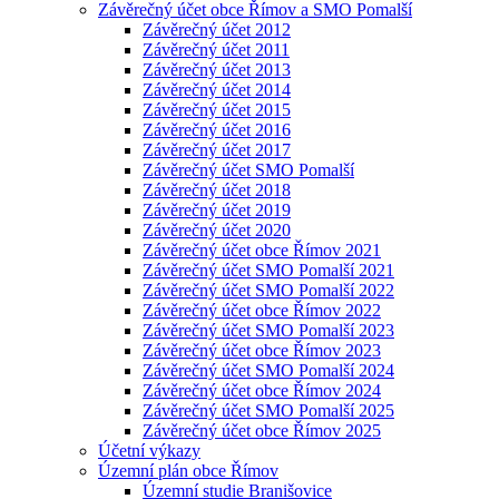
Závěrečný účet obce Římov a SMO Pomalší
Závěrečný účet 2012
Závěrečný účet 2011
Závěrečný účet 2013
Závěrečný účet 2014
Závěrečný účet 2015
Závěrečný účet 2016
Závěrečný účet 2017
Závěrečný účet SMO Pomalší
Závěrečný účet 2018
Závěrečný účet 2019
Závěrečný účet 2020
Závěrečný účet obce Římov 2021
Závěrečný účet SMO Pomalší 2021
Závěrečný účet SMO Pomalší 2022
Závěrečný účet obce Římov 2022
Závěrečný účet SMO Pomalší 2023
Závěrečný účet obce Římov 2023
Závěrečný účet SMO Pomalší 2024
Závěrečný účet obce Římov 2024
Závěrečný účet SMO Pomalší 2025
Závěrečný účet obce Římov 2025
Účetní výkazy
Územní plán obce Římov
Územní studie Branišovice