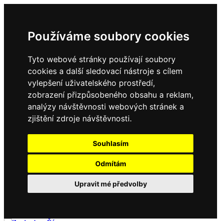
Používáme soubory cookies
Tyto webové stránky používají soubory
cookies a další sledovací nástroje s cílem
vylepšení uživatelského prostředí,
zobrazení přizpůsobeného obsahu a reklam,
analýzy návštěvnosti webových stránek a
zjištění zdroje návštěvnosti.
Souhlasím
Odmítám
Upravit mé předvolby