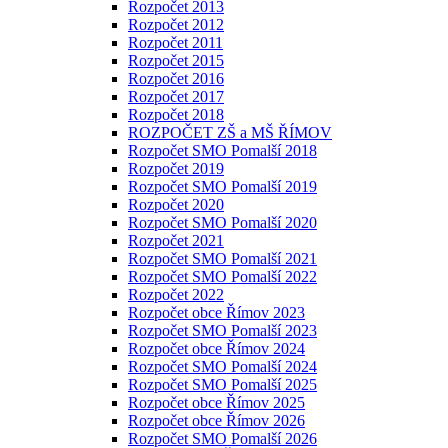
Rozpočet 2013
Rozpočet 2012
Rozpočet 2011
Rozpočet 2015
Rozpočet 2016
Rozpočet 2017
Rozpočet 2018
ROZPOČET ZŠ a MŠ ŘÍMOV
Rozpočet SMO Pomalší 2018
Rozpočet 2019
Rozpočet SMO Pomalší 2019
Rozpočet 2020
Rozpočet SMO Pomalší 2020
Rozpočet 2021
Rozpočet SMO Pomalší 2021
Rozpočet SMO Pomalší 2022
Rozpočet 2022
Rozpočet obce Římov 2023
Rozpočet SMO Pomalší 2023
Rozpočet obce Římov 2024
Rozpočet SMO Pomalší 2024
Rozpočet SMO Pomalší 2025
Rozpočet obce Římov 2025
Rozpočet obce Římov 2026
Rozpočet SMO Pomalší 2026