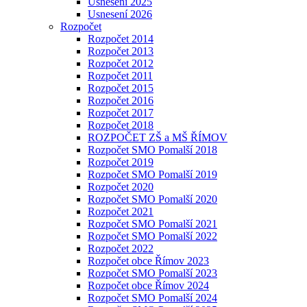
Usnesení 2025
Usnesení 2026
Rozpočet
Rozpočet 2014
Rozpočet 2013
Rozpočet 2012
Rozpočet 2011
Rozpočet 2015
Rozpočet 2016
Rozpočet 2017
Rozpočet 2018
ROZPOČET ZŠ a MŠ ŘÍMOV
Rozpočet SMO Pomalší 2018
Rozpočet 2019
Rozpočet SMO Pomalší 2019
Rozpočet 2020
Rozpočet SMO Pomalší 2020
Rozpočet 2021
Rozpočet SMO Pomalší 2021
Rozpočet SMO Pomalší 2022
Rozpočet 2022
Rozpočet obce Římov 2023
Rozpočet SMO Pomalší 2023
Rozpočet obce Římov 2024
Rozpočet SMO Pomalší 2024