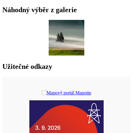
Náhodný výběr z galerie
Užitečné odkazy