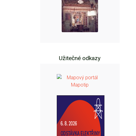
Užitečné odkazy