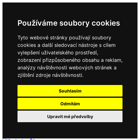
Používáme soubory cookies
Tyto webové stránky používají soubory
cookies a další sledovací nástroje s cílem
vylepšení uživatelského prostředí,
zobrazení přizpůsobeného obsahu a reklam,
analýzy návštěvnosti webových stránek a
zjištění zdroje návštěvnosti.
Souhlasím
Odmítám
Upravit mé předvolby