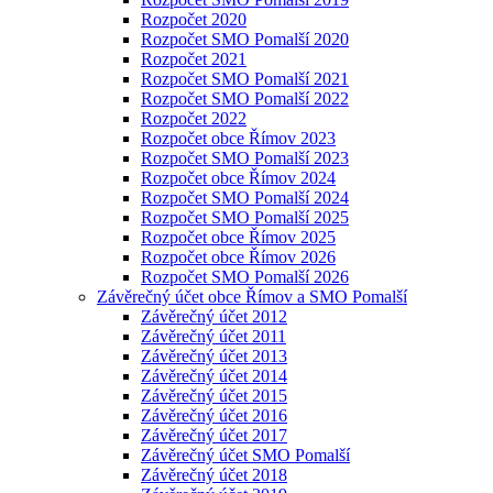
Rozpočet 2020
Rozpočet SMO Pomalší 2020
Rozpočet 2021
Rozpočet SMO Pomalší 2021
Rozpočet SMO Pomalší 2022
Rozpočet 2022
Rozpočet obce Římov 2023
Rozpočet SMO Pomalší 2023
Rozpočet obce Římov 2024
Rozpočet SMO Pomalší 2024
Rozpočet SMO Pomalší 2025
Rozpočet obce Římov 2025
Rozpočet obce Římov 2026
Rozpočet SMO Pomalší 2026
Závěrečný účet obce Římov a SMO Pomalší
Závěrečný účet 2012
Závěrečný účet 2011
Závěrečný účet 2013
Závěrečný účet 2014
Závěrečný účet 2015
Závěrečný účet 2016
Závěrečný účet 2017
Závěrečný účet SMO Pomalší
Závěrečný účet 2018