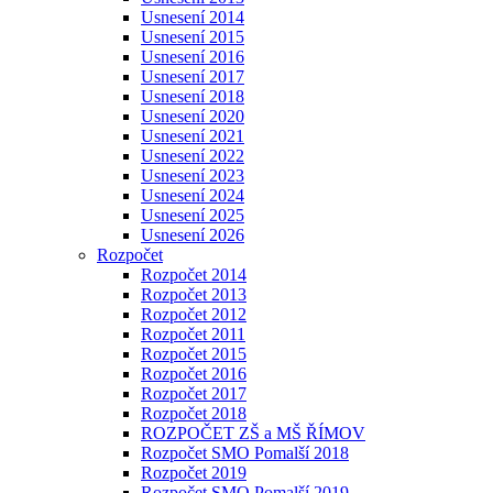
Usnesení 2014
Usnesení 2015
Usnesení 2016
Usnesení 2017
Usnesení 2018
Usnesení 2020
Usnesení 2021
Usnesení 2022
Usnesení 2023
Usnesení 2024
Usnesení 2025
Usnesení 2026
Rozpočet
Rozpočet 2014
Rozpočet 2013
Rozpočet 2012
Rozpočet 2011
Rozpočet 2015
Rozpočet 2016
Rozpočet 2017
Rozpočet 2018
ROZPOČET ZŠ a MŠ ŘÍMOV
Rozpočet SMO Pomalší 2018
Rozpočet 2019
Rozpočet SMO Pomalší 2019