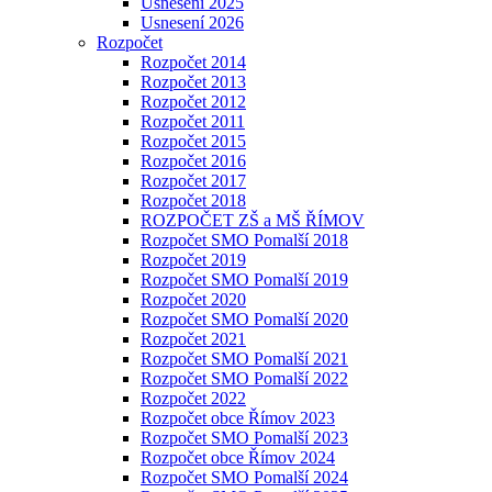
Usnesení 2025
Usnesení 2026
Rozpočet
Rozpočet 2014
Rozpočet 2013
Rozpočet 2012
Rozpočet 2011
Rozpočet 2015
Rozpočet 2016
Rozpočet 2017
Rozpočet 2018
ROZPOČET ZŠ a MŠ ŘÍMOV
Rozpočet SMO Pomalší 2018
Rozpočet 2019
Rozpočet SMO Pomalší 2019
Rozpočet 2020
Rozpočet SMO Pomalší 2020
Rozpočet 2021
Rozpočet SMO Pomalší 2021
Rozpočet SMO Pomalší 2022
Rozpočet 2022
Rozpočet obce Římov 2023
Rozpočet SMO Pomalší 2023
Rozpočet obce Římov 2024
Rozpočet SMO Pomalší 2024