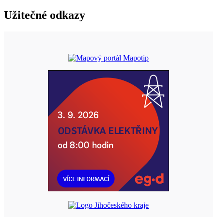
Užitečné odkazy