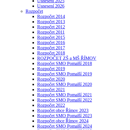
Usnesení 2025
Usnesení 2026
Rozpočet
Rozpočet 2014
Rozpočet 2013
Rozpočet 2012
Rozpočet 2011
Rozpočet 2015
Rozpočet 2016
Rozpočet 2017
Rozpočet 2018
ROZPOČET ZŠ a MŠ ŘÍMOV
Rozpočet SMO Pomalší 2018
Rozpočet 2019
Rozpočet SMO Pomalší 2019
Rozpočet 2020
Rozpočet SMO Pomalší 2020
Rozpočet 2021
Rozpočet SMO Pomalší 2021
Rozpočet SMO Pomalší 2022
Rozpočet 2022
Rozpočet obce Římov 2023
Rozpočet SMO Pomalší 2023
Rozpočet obce Římov 2024
Rozpočet SMO Pomalší 2024