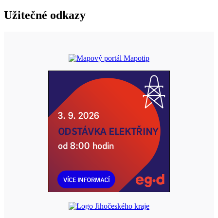
Užitečné odkazy