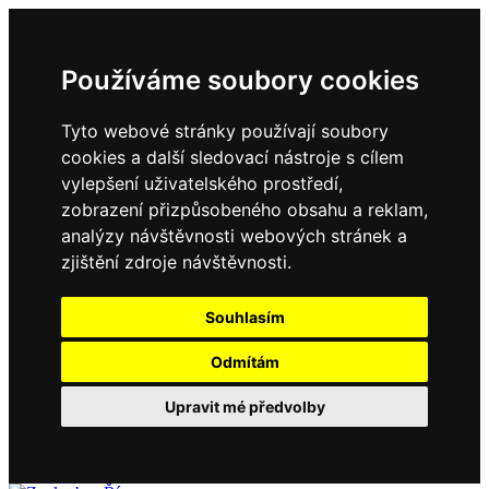
Používáme soubory cookies
Tyto webové stránky používají soubory
cookies a další sledovací nástroje s cílem
vylepšení uživatelského prostředí,
zobrazení přizpůsobeného obsahu a reklam,
analýzy návštěvnosti webových stránek a
zjištění zdroje návštěvnosti.
Souhlasím
Odmítám
Upravit mé předvolby