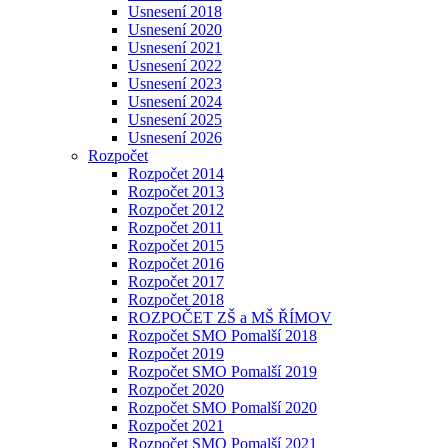
Usnesení 2018
Usnesení 2020
Usnesení 2021
Usnesení 2022
Usnesení 2023
Usnesení 2024
Usnesení 2025
Usnesení 2026
Rozpočet
Rozpočet 2014
Rozpočet 2013
Rozpočet 2012
Rozpočet 2011
Rozpočet 2015
Rozpočet 2016
Rozpočet 2017
Rozpočet 2018
ROZPOČET ZŠ a MŠ ŘÍMOV
Rozpočet SMO Pomalší 2018
Rozpočet 2019
Rozpočet SMO Pomalší 2019
Rozpočet 2020
Rozpočet SMO Pomalší 2020
Rozpočet 2021
Rozpočet SMO Pomalší 2021