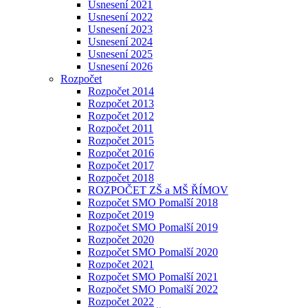
Usnesení 2021
Usnesení 2022
Usnesení 2023
Usnesení 2024
Usnesení 2025
Usnesení 2026
Rozpočet
Rozpočet 2014
Rozpočet 2013
Rozpočet 2012
Rozpočet 2011
Rozpočet 2015
Rozpočet 2016
Rozpočet 2017
Rozpočet 2018
ROZPOČET ZŠ a MŠ ŘÍMOV
Rozpočet SMO Pomalší 2018
Rozpočet 2019
Rozpočet SMO Pomalší 2019
Rozpočet 2020
Rozpočet SMO Pomalší 2020
Rozpočet 2021
Rozpočet SMO Pomalší 2021
Rozpočet SMO Pomalší 2022
Rozpočet 2022