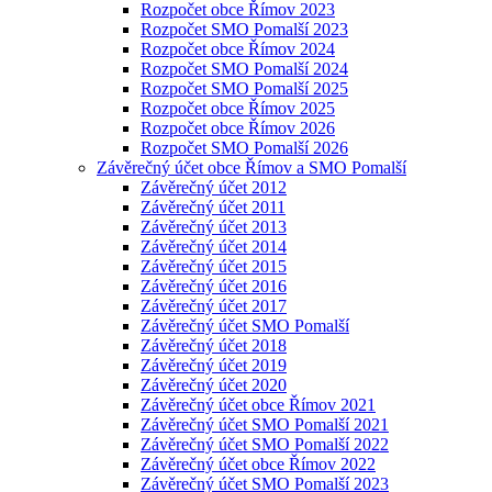
Rozpočet obce Římov 2023
Rozpočet SMO Pomalší 2023
Rozpočet obce Římov 2024
Rozpočet SMO Pomalší 2024
Rozpočet SMO Pomalší 2025
Rozpočet obce Římov 2025
Rozpočet obce Římov 2026
Rozpočet SMO Pomalší 2026
Závěrečný účet obce Římov a SMO Pomalší
Závěrečný účet 2012
Závěrečný účet 2011
Závěrečný účet 2013
Závěrečný účet 2014
Závěrečný účet 2015
Závěrečný účet 2016
Závěrečný účet 2017
Závěrečný účet SMO Pomalší
Závěrečný účet 2018
Závěrečný účet 2019
Závěrečný účet 2020
Závěrečný účet obce Římov 2021
Závěrečný účet SMO Pomalší 2021
Závěrečný účet SMO Pomalší 2022
Závěrečný účet obce Římov 2022
Závěrečný účet SMO Pomalší 2023