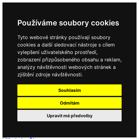
Používáme soubory cookies
Tyto webové stránky používají soubory
cookies a další sledovací nástroje s cílem
vylepšení uživatelského prostředí,
zobrazení přizpůsobeného obsahu a reklam,
analýzy návštěvnosti webových stránek a
zjištění zdroje návštěvnosti.
Souhlasím
Odmítám
Upravit mé předvolby