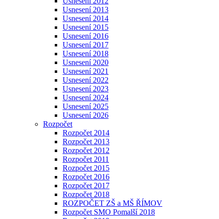
Usnesení 2012
Usnesení 2013
Usnesení 2014
Usnesení 2015
Usnesení 2016
Usnesení 2017
Usnesení 2018
Usnesení 2020
Usnesení 2021
Usnesení 2022
Usnesení 2023
Usnesení 2024
Usnesení 2025
Usnesení 2026
Rozpočet
Rozpočet 2014
Rozpočet 2013
Rozpočet 2012
Rozpočet 2011
Rozpočet 2015
Rozpočet 2016
Rozpočet 2017
Rozpočet 2018
ROZPOČET ZŠ a MŠ ŘÍMOV
Rozpočet SMO Pomalší 2018