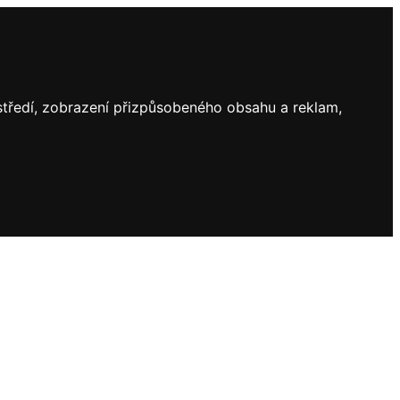
ostředí, zobrazení přizpůsobeného obsahu a reklam,