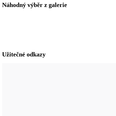
Náhodný výběr z galerie
Užitečné odkazy