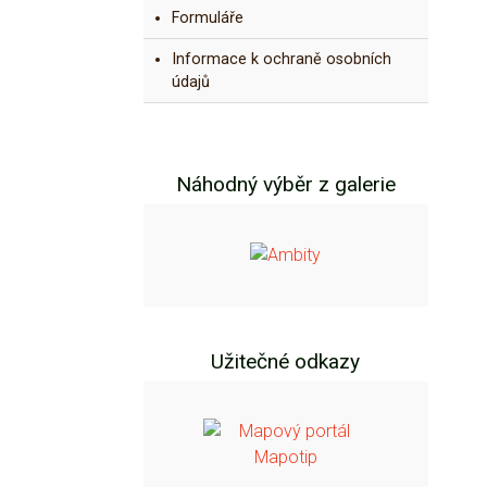
Formuláře
Informace k ochraně osobních
údajů
Náhodný výběr z galerie
Užitečné odkazy