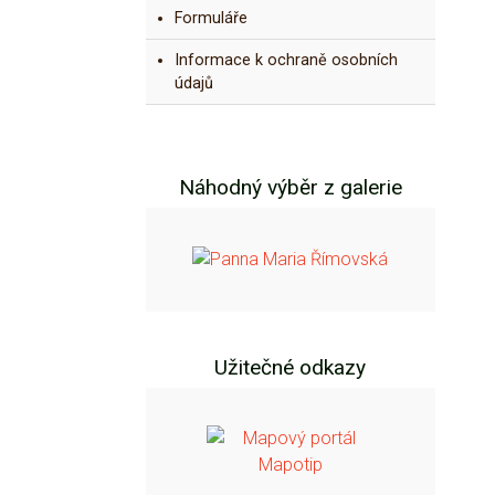
Formuláře
Informace k ochraně osobních
údajů
Náhodný výběr z galerie
Užitečné odkazy